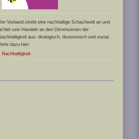
Der Verband strebt eine nachhaltige Schachwelt an und
richtet sein Handeln an den Dimensionen der
Nachhaltigkeit aus: ökologisch, ökonomisch und sozial.
Mehr dazu hier:
Nachhaltigkeit