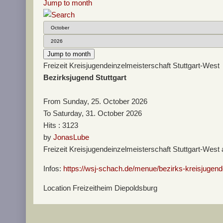
Jump to month
Jump to month
Freizeit Kreisjugendeinzelmeisterschaft Stuttgart-West
Bezirksjugend Stuttgart
From Sunday, 25. October 2026
To Saturday, 31. October 2026
Hits
: 3123
by
JonasLube
Freizeit Kreisjugendeinzelmeisterschaft Stuttgart-West
Infos:
https://wsj-schach.de/menue/bezirks-kreisjugende
Location
Freizeitheim Diepoldsburg