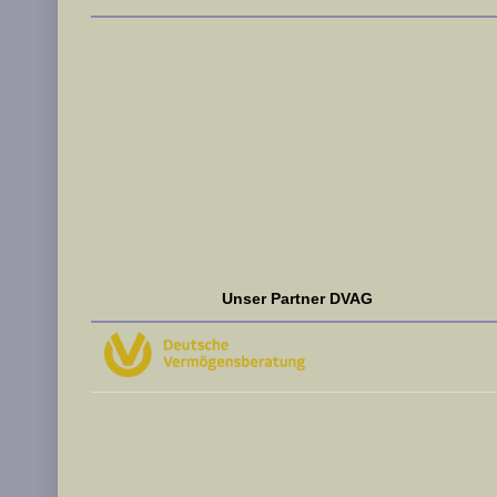
Unser Partner DVAG