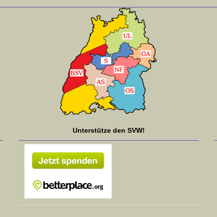
Unterstütze den SVW!