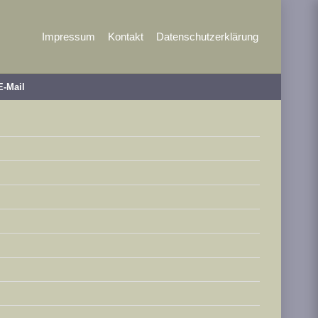
Impressum
Kontakt
Datenschutzerklärung
E-Mail