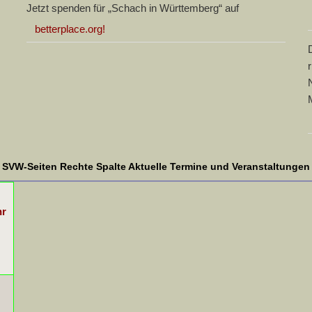
Jetzt spenden für „Schach in Württemberg“ auf
betterplace.org!
SVW-Seiten Rechte Spalte Aktuelle Termine und Veranstaltungen
hr