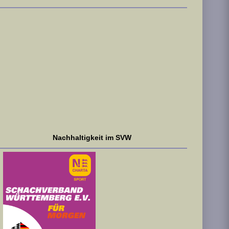
Nachhaltigkeit im SVW