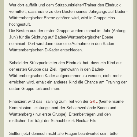
Wer dort auffällt und dem Stützpunktleiter/Trainer den Eindruck
vermittelt, dass er/sie zu den Besten seines Jahrgangs auf Baden-
Württembergischer Ebene gehören wird, wird in Gruppe eins
hochgestuft.
Die Besten aus der ersten Gruppe werden einmal im Jahr (Anfang
Juni) für die Sichtung auf Baden-Württembergischer Ebene
nominiert. Dort wird dann über eine Aufnahme in den Baden-
Württembergischen D-Kader entschieden.
Sobald der Stützpunktleiter den Eindruck hat, dass ein Kind aus
der ersten Gruppe das Ziel, irgendwann in den Baden-
Württembergischen Kader aufgenommen zu werden, nicht mehr
erreichen wird, erhält ein anderes Kind die Chance am Training der
ersten Gruppe teilzunehmen.
Finanziert wird das Training zum Teil von der
GKL
(Gemeinsame
Kommission Leistungssport der Schachverbände Baden und
Württemberg / nur erste Gruppe), Elternbeiträgen und den
restlichen Teil trägt der Schachbezirk Neckar-Fils.
Sollten jetzt dennoch nicht alle Fragen beantwortet sein, bitte