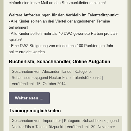
einfach eine kurze Mail an den Stützpunktleiter schicken!
Weitere Anforderungen für den Verbleib im Talentstützpunkt:
- Alle Kinder sollten an drei Viertel der angebotenen Termine
teilnehmen!
- Alle Kinder sollten mehr als 40 DWZ-gewertete Partien pro Jahr
spielen!
- Eine DWZ-Steigerung von mindestens 100 Punkten pro Jahr
sollte erreicht werden.
Bücherliste, Schachhändler, Online-Aufgaben
Geschrieben von:
Alexander Hande
Kategorie:
Schachbezirksjugend Neckar-Fils » Talentstützpunkt
Veröffentlicht: 15. Oktober 2014
Weiterlesen …
Trainingsmöglichkeiten
Geschrieben von:
Importfilter
Kategorie:
Schachbezirksjugend
Neckar-Fils » Talentstützpunkt
Veröffentlicht: 30. November