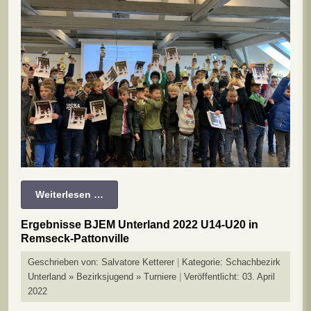
Weiterlesen …
Ergebnisse BJEM Unterland 2022 U14-U20 in
Remseck-Pattonville
Geschrieben von:
Salvatore Ketterer
Kategorie:
Schachbezirk
Unterland » Bezirksjugend » Turniere
Veröffentlicht: 03. April
2022