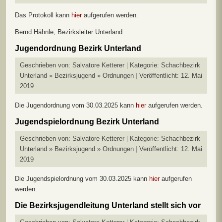
Das Protokoll kann
hier
aufgerufen werden.
Bernd Hähnle, Bezirksleiter Unterland
Jugendordnung Bezirk Unterland
Geschrieben von:
Salvatore Ketterer
Kategorie:
Schachbezirk
Unterland » Bezirksjugend » Ordnungen
Veröffentlicht: 12. Mai
2019
Die Jugendordnung vom 30.03.2025 kann
hier
aufgerufen werden.
Jugendspielordnung Bezirk Unterland
Geschrieben von:
Salvatore Ketterer
Kategorie:
Schachbezirk
Unterland » Bezirksjugend » Ordnungen
Veröffentlicht: 12. Mai
2019
Die Jugendspielordnung vom 30.03.2025 kann
hier
aufgerufen
werden.
Die Bezirksjugendleitung Unterland stellt sich vor