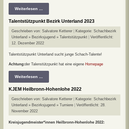
Weiterlesen …
Talentstützpunkt Bezirk Unterland 2023
Geschrieben von:
Salvatore Ketterer
Kategorie:
Schachbezirk
Unterland » Bezirksjugend » Talentstützpunkt
Veröffentlicht:
12. Dezember 2022
Talentstützpunkt Unterland sucht junge Schach-Talente!
Achtung:
der Talenstützpunkt hat eine eigene
Homepage
Weiterlesen …
KJEM Heilbronn-Hohenlohe 2022
Geschrieben von:
Salvatore Ketterer
Kategorie:
Schachbezirk
Unterland » Bezirksjugend » Turniere
Veröffentlicht: 28.
November 2022
Kreisjugendmeister*innen Heilbronn-Hohenlohe 2022: