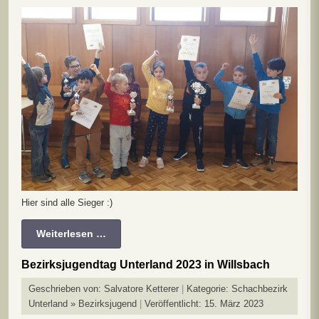
Hier sind alle Sieger :)
Weiterlesen …
Bezirksjugendtag Unterland 2023 in Willsbach
Geschrieben von:
Salvatore Ketterer
Kategorie:
Schachbezirk
Unterland » Bezirksjugend
Veröffentlicht: 15. März 2023