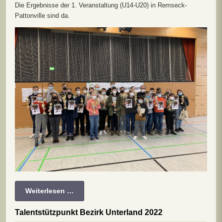
Die Ergebnisse der 1. Veranstaltung (U14-U20) in Remseck-
Pattonville sind da.
Weiterlesen …
Talentstützpunkt Bezirk Unterland 2022