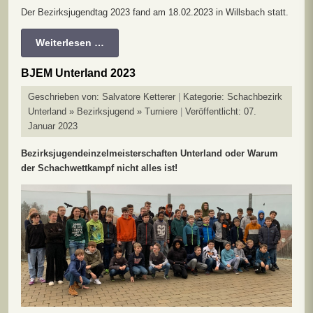
Der Bezirksjugendtag 2023 fand am 18.02.2023 in Willsbach statt.
Weiterlesen …
BJEM Unterland 2023
Geschrieben von:
Salvatore Ketterer
Kategorie:
Schachbezirk
Unterland » Bezirksjugend » Turniere
Veröffentlicht: 07.
Januar 2023
Bezirksjugendeinzelmeisterschaften Unterland oder Warum
der Schachwettkampf nicht alles ist!