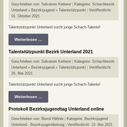
Geschrieben von:
Salvatore Ketterer
Kategorie:
Schachbezirk
Unterland » Bezirksjugend » Talentstützpunkt
Veröffentlicht:
01. Oktober 2021
Talentstützpunkt Unterland sucht junge Schach-Talente!
Weiterlesen …
Talentstützpunkt Bezirk Unterland 2021
Geschrieben von:
Salvatore Ketterer
Kategorie:
Schachbezirk
Unterland » Bezirksjugend » Talentstützpunkt
Veröffentlicht:
26. Mai 2021
Talentstützpunkt Unterland sucht junge Schach-Talente!
Weiterlesen …
Protokoll Bezirksjugendtag Unterland online
Geschrieben von:
Bernd Hähnle
Kategorie:
Bezirksjugend
Unterland - Bezirksjugendleitung
Veröffentlicht: 13. Mai 2021