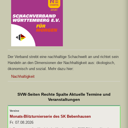
Der Verband strebt eine nachhaltige Schachwelt an und richtet sein
Handeln an den Dimensionen der Nachhaltigkeit aus: ökologisch,
ökonomisch und sozial. Mehr dazu hier:
Nachhaltigkeit
SVW-Seiten Rechte Spalte Aktuelle Termine und
Veranstaltungen
Vereine
Monats-Blitzturnierserie des SK Bebenhausen
Fr. 07.08.2026