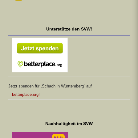
Unterstütze den SVW!
Jetzt spenden für „Schach in Württemberg“ auf
betterplace.org!
Nachhaltigkeit im SVW