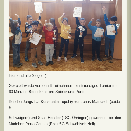
Hier sind alle Sieger :)
Gespielt wurde von den 8 Teilnehmern ein 5-rundiges Turnier mit
60 Minuten Bedenkzeit pro Spieler und Partie.
Bei den Jungs hat Konstantin Topchiy vor Jonas Mainusch (beide
SF
Schwaigern) und Silas Hensler (TSG Öhringen) gewonnen, bei den
Mädchen Petra Comsa (Post SG Schwäbisch Hall).