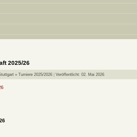
ft 2025/26
tuttgart » Turniere 2025/2026
Veröffentlicht: 02. Mai 2026
26
26