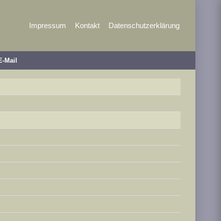
Impressum
Kontakt
Datenschutzerklärung
E-Mail