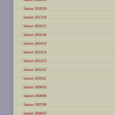
Saison 2018/19
Saison 2017/18
Saison 2016/17
Saison 2015/16
Saison 2014/15
Saison 2013/14
Saison 2012/13
Saison 2011/12
Saison 2010/11
Saison 2009/10
Saison 2008/09
Saison 2007/08
Saison 2006/07