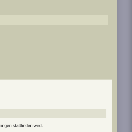
ngen stattfinden wird.