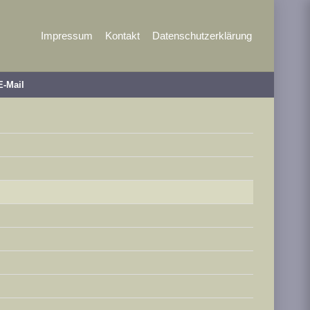
Impressum
Kontakt
Datenschutzerklärung
E-Mail