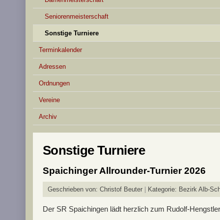
Seniorenmeisterschaft
Sonstige Turniere
Terminkalender
Adressen
Ordnungen
Vereine
Archiv
Sonstige Turniere
Spaichinger Allrounder-Turnier 2026
Geschrieben von:
Christof Beuter
Kategorie:
Bezirk Alb-Sc
Der SR Spaichingen lädt herzlich zum Rudolf-Hengstler-