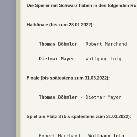
Die Spieler mit Schwarz haben in den folgenden R
Halbfinale (bis zum 28.01.2022):
Thomas Böhmler
 - Robert Marchand   
Dietmar Mayer
  - Wolfgang Tölg     
Finale (bis spätestens zum 31.03.2022):
Thomas Böhmler
 - Dietmar Mayer     
Spiel um Platz 3 (bis spätestens zum 31.03.2022):
Robert Marchand - 
Wolfgang Tölg
    