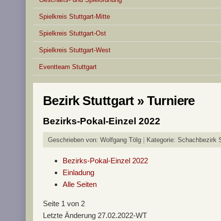
Spielkreis Stuttgart-Mitte
Spielkreis Stuttgart-Ost
Spielkreis Stuttgart-West
Eventteam Stuttgart
Bezirk Stuttgart » Turniere
Bezirks-Pokal-Einzel 2022
Geschrieben von:
Wolfgang Tölg
Kategorie:
Schachbezirk S
Bezirks-Pokal-Einzel 2022
Einladung
Alle Seiten
Seite 1 von 2
Letzte Änderung 27.02.2022-WT