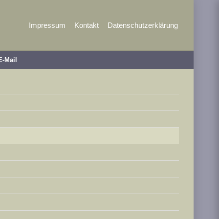
Impressum
Kontakt
Datenschutzerklärung
E-Mail