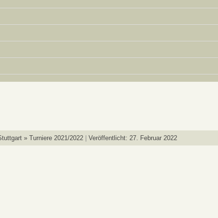
tuttgart » Turniere 2021/2022
Veröffentlicht: 27. Februar 2022