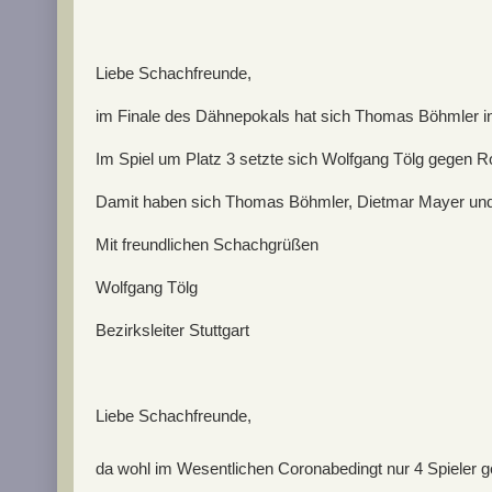
Liebe Schachfreunde,
im Finale des Dähnepokals hat sich Thomas Böhmler i
Im Spiel um Platz 3 setzte sich Wolfgang Tölg gegen 
Damit haben sich Thomas Böhmler, Dietmar Mayer und W
Mit freundlichen Schachgrüßen
Wolfgang Tölg
Bezirksleiter Stuttgart
Liebe Schachfreunde,
da wohl im Wesentlichen Coronabedingt nur 4 Spieler ge