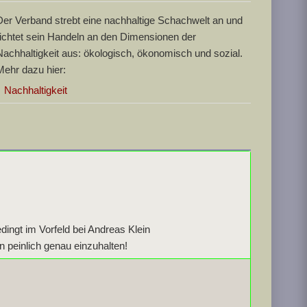
Der Verband strebt eine nachhaltige Schachwelt an und
richtet sein Handeln an den Dimensionen der
Nachhaltigkeit aus: ökologisch, ökonomisch und sozial.
Mehr dazu hier:
Nachhaltigkeit
dingt im Vorfeld bei Andreas Klein
 peinlich genau einzuhalten!