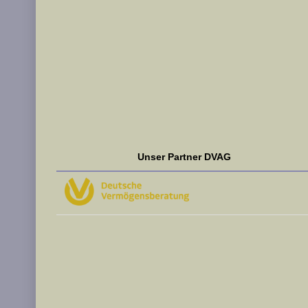
Unser Partner DVAG