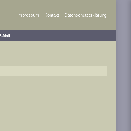
Impressum
Kontakt
Datenschutzerklärung
E-Mail