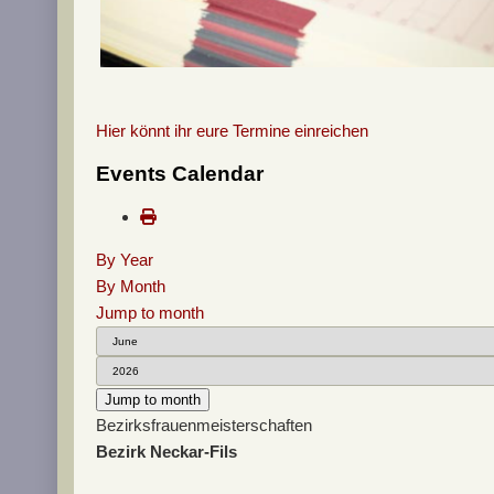
Hier könnt ihr eure Termine einreichen
Events Calendar
By Year
By Month
Jump to month
Jump to month
Bezirksfrauenmeisterschaften
Bezirk Neckar-Fils