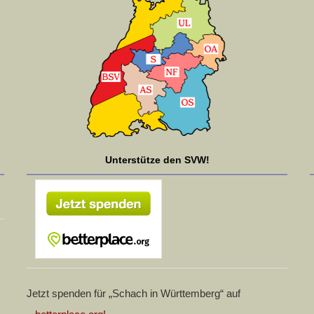
Unterstütze den SVW!
Jetzt spenden für „Schach in Württemberg“ auf