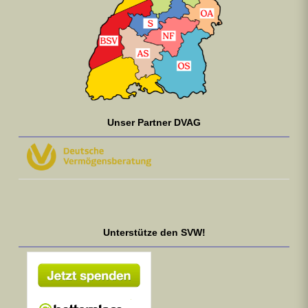
Unser Partner DVAG
Unterstütze den SVW!