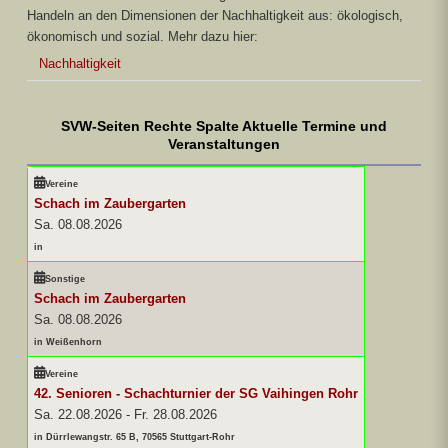
Handeln an den Dimensionen der Nachhaltigkeit aus: ökologisch,
ökonomisch und sozial. Mehr dazu hier:
Nachhaltigkeit
SVW-Seiten Rechte Spalte Aktuelle Termine und
Veranstaltungen
Vereine
Schach im Zaubergarten
Sa. 08.08.2026
in
Sonstige
Schach im Zaubergarten
Sa. 08.08.2026
in Weißenhorn
Vereine
42. Senioren - Schachturnier der SG Vaihingen Rohr
Sa. 22.08.2026
-
Fr. 28.08.2026
in Dürrlewangstr. 65 B, 70565 Stuttgart-Rohr