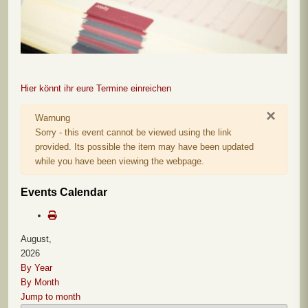
Hier könnt ihr eure Termine einreichen
×
Warnung
Sorry - this event cannot be viewed using the link
provided. Its possible the item may have been updated
while you have been viewing the webpage.
Events Calendar
August,
2026
By Year
By Month
Jump to month