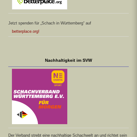
Jetzt spenden für „Schach in Württemberg“ auf
betterplace.org!
Nachhaltigkeit im SVW
Der Verband strebt eine nachhaltige Schachwelt an und richtet sein