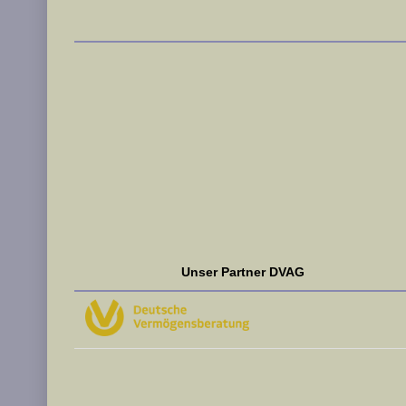
Unser Partner DVAG