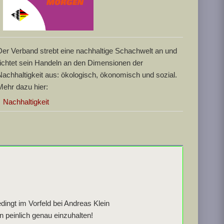
Der Verband strebt eine nachhaltige Schachwelt an und
richtet sein Handeln an den Dimensionen der
Nachhaltigkeit aus: ökologisch, ökonomisch und sozial.
Mehr dazu hier:
Nachhaltigkeit
dingt im Vorfeld bei Andreas Klein
 peinlich genau einzuhalten!