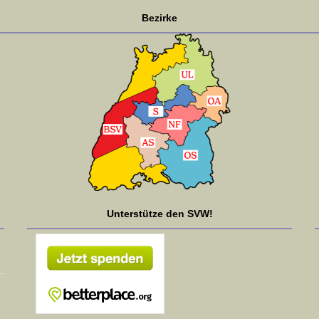
Bezirke
Unterstütze den SVW!