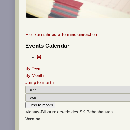
Hier könnt ihr eure Termine einreichen
Events Calendar
By Year
By Month
Jump to month
Jump to month
Monats-Blitzturnierserie des SK Bebenhausen
Vereine