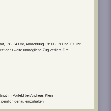
t, 19 - 24 Uhr, Anmeldung 18:30 - 19 Uhr. 19 Uhr
t der zweite unmögliche Zug verliert. Drei
ingt im Vorfeld bei Andreas Klein
 peinlich genau einzuhalten!