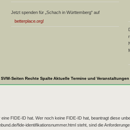
Jetzt spenden für „Schach in Württemberg“ auf
betterplace.org!
SVW-Seiten Rechte Spalte Aktuelle Termine und Veranstaltungen
r eine FIDE-ID hat. Wer noch keine FIDE-ID hat, beantragt diese unbe
nd.de/fide-identifikationsnummer.html steht, sind die Anforderungen