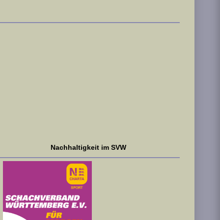
Nachhaltigkeit im SVW