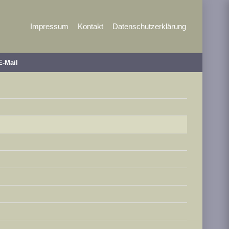
Impressum
Kontakt
Datenschutzerklärung
E-Mail