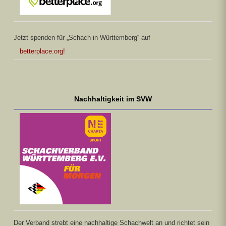
Jetzt spenden für „Schach in Württemberg“ auf
betterplace.org!
Nachhaltigkeit im SVW
Der Verband strebt eine nachhaltige Schachwelt an und richtet sein