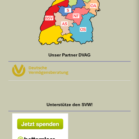
Unser Partner DVAG
Unterstütze den SVW!