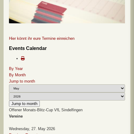
Hier könnt ihr eure Termine einreichen
Events Calendar
By Year
By Month
Jump to month
Jump to month
Offener Monats-Blitz-Cup VfL Sindelfingen
Vereine
Wednesday, 27. May 2026