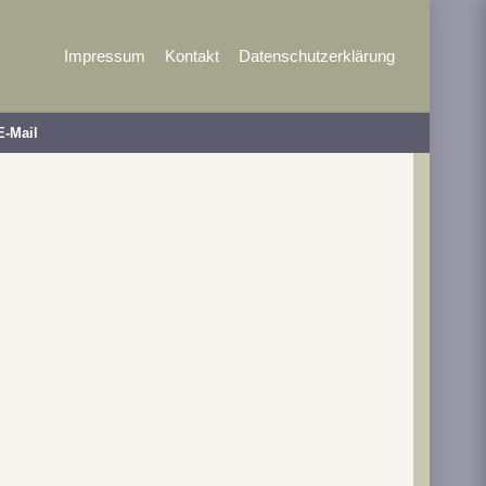
Impressum
Kontakt
Datenschutzerklärung
E-Mail