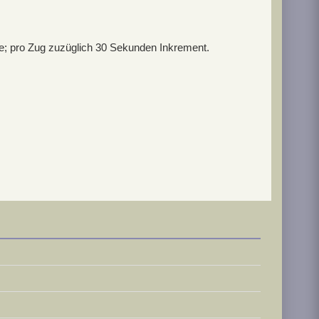
e; pro Zug zuzüglich 30 Sekunden Inkrement.