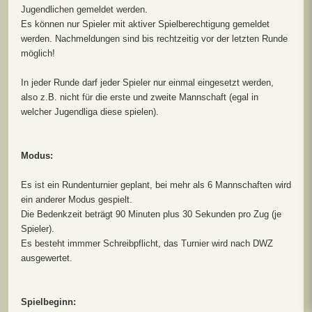
Jugendlichen gemeldet werden.
Es können nur Spieler mit aktiver Spielberechtigung gemeldet
werden. Nachmeldungen sind bis rechtzeitig vor der letzten Runde
möglich!
In jeder Runde darf jeder Spieler nur einmal eingesetzt werden,
also z.B. nicht für die erste und zweite Mannschaft (egal in
welcher Jugendliga diese spielen).
Modus:
Es ist ein Rundenturnier geplant, bei mehr als 6 Mannschaften wird
ein anderer Modus gespielt.
Die Bedenkzeit beträgt 90 Minuten plus 30 Sekunden pro Zug (je
Spieler).
Es besteht immmer Schreibpflicht, das Turnier wird nach DWZ
ausgewertet.
Spielbeginn: