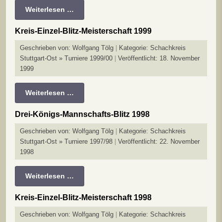
Weiterlesen …
Kreis-Einzel-Blitz-Meisterschaft 1999
Geschrieben von:
Wolfgang Tölg
Kategorie:
Schachkreis
Stuttgart-Ost » Turniere 1999/00
Veröffentlicht: 18. November
1999
Weiterlesen …
Drei-Königs-Mannschafts-Blitz 1998
Geschrieben von:
Wolfgang Tölg
Kategorie:
Schachkreis
Stuttgart-Ost » Turniere 1997/98
Veröffentlicht: 22. November
1998
Weiterlesen …
Kreis-Einzel-Blitz-Meisterschaft 1998
Geschrieben von:
Wolfgang Tölg
Kategorie:
Schachkreis