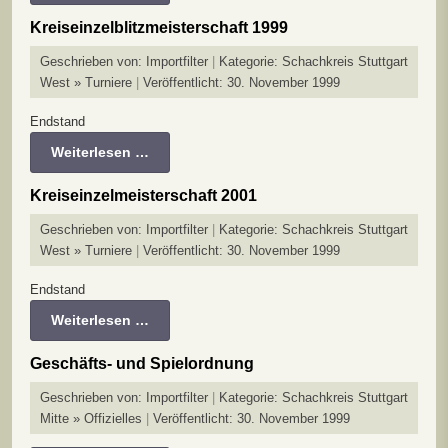
Kreiseinzelblitzmeisterschaft 1999
Geschrieben von:
Importfilter
Kategorie:
Schachkreis Stuttgart
West » Turniere
Veröffentlicht: 30. November 1999
Endstand
Weiterlesen …
Kreiseinzelmeisterschaft 2001
Geschrieben von:
Importfilter
Kategorie:
Schachkreis Stuttgart
West » Turniere
Veröffentlicht: 30. November 1999
Endstand
Weiterlesen …
Geschäfts- und Spielordnung
Geschrieben von:
Importfilter
Kategorie:
Schachkreis Stuttgart
Mitte » Offizielles
Veröffentlicht: 30. November 1999