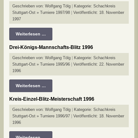
Geschrieben von:
Wolfgang Tölg
Kategorie:
Schachkreis
Stuttgart-Ost » Turniere 1997/98
Veröffentlicht: 18. November
1997
Weiterlesen …
Drei-Königs-Mannschafts-Blitz 1996
Geschrieben von:
Wolfgang Tölg
Kategorie:
Schachkreis
Stuttgart-Ost » Turniere 1995/96
Veröffentlicht: 22. November
1996
Weiterlesen …
Kreis-Einzel-Blitz-Meisterschaft 1996
Geschrieben von:
Wolfgang Tölg
Kategorie:
Schachkreis
Stuttgart-Ost » Turniere 1996/97
Veröffentlicht: 18. November
1996
Weiterlesen …