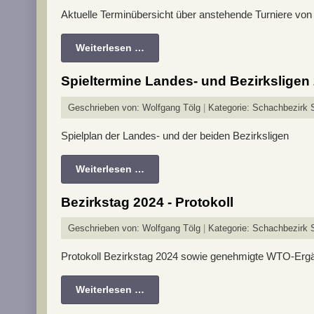
Aktuelle Terminübersicht über anstehende Turniere von 
Weiterlesen …
Spieltermine Landes- und Bezirksligen
Geschrieben von:
Wolfgang Tölg
Kategorie:
Schachbezirk S
Spielplan der Landes- und der beiden Bezirksligen
Weiterlesen …
Bezirkstag 2024 - Protokoll
Geschrieben von:
Wolfgang Tölg
Kategorie:
Schachbezirk St
Protokoll Bezirkstag 2024 sowie genehmigte WTO-Er
Weiterlesen …