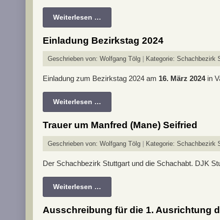
Weiterlesen …
Einladung Bezirkstag 2024
Geschrieben von:
Wolfgang Tölg
Kategorie:
Schachbezirk St
Einladung zum Bezirkstag 2024 am
16. März 2024
in V
Weiterlesen …
Trauer um Manfred (Mane) Seifried
Geschrieben von:
Wolfgang Tölg
Kategorie:
Schachbezirk S
Der Schachbezirk Stuttgart und die Schachabt. DJK Stu
Weiterlesen …
Ausschreibung für die 1. Ausrichtung d