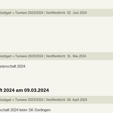
tuttgart » Turniere 2023/2024
Veröffentlicht: 02. Juni 2024
tuttgart » Turniere 2023/2024
Veröffentlicht: 31. Mai 2024
sterschaft 2024
ft 2024 am 09.03.2024
tuttgart » Turniere 2023/2024
Veröffentlicht: 04. April 2024
schaft 2024 beim SK Gerlingen