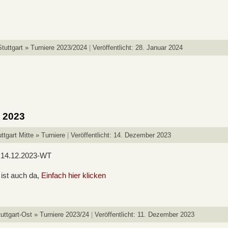
tuttgart » Turniere 2023/2024
Veröffentlicht: 28. Januar 2024
e 2023
ttgart Mitte » Turniere
Veröffentlicht: 14. Dezember 2023
14.12.2023-WT
 ist auch da,
Einfach hier klicken
uttgart-Ost » Turniere 2023/24
Veröffentlicht: 11. Dezember 2023