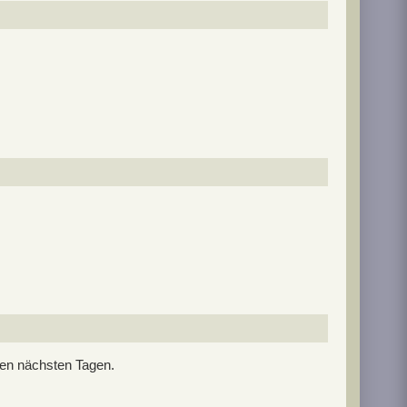
den nächsten Tagen.