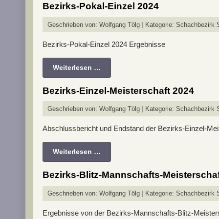
Bezirks-Pokal-Einzel 2024
Geschrieben von:
Wolfgang Tölg
Kategorie:
Schachbezirk S
Bezirks-Pokal-Einzel 2024 Ergebnisse
Weiterlesen …
Bezirks-Einzel-Meisterschaft 2024
Geschrieben von:
Wolfgang Tölg
Kategorie:
Schachbezirk S
Abschlussbericht und Endstand der Bezirks-Einzel-Mei
Weiterlesen …
Bezirks-Blitz-Mannschafts-Meisterscha
Geschrieben von:
Wolfgang Tölg
Kategorie:
Schachbezirk S
Ergebnisse von der Bezirks-Mannschafts-Blitz-Meister