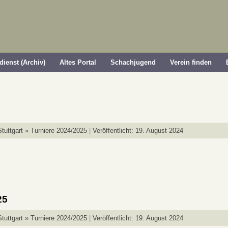
dienst (Archiv)
Altes Portal
Schachjugend
Verein finden
tuttgart » Turniere 2024/2025
Veröffentlicht: 19. August 2024
25
tuttgart » Turniere 2024/2025
Veröffentlicht: 19. August 2024