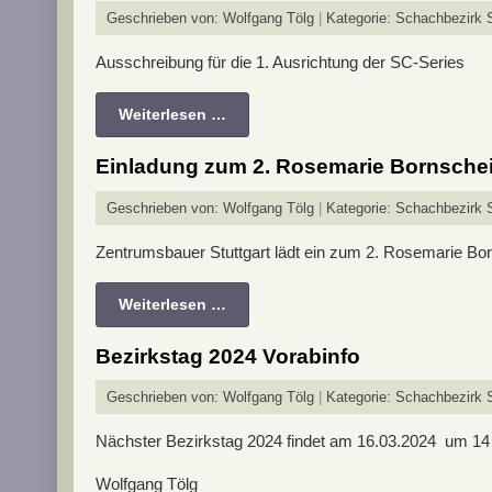
Geschrieben von:
Wolfgang Tölg
Kategorie:
Schachbezirk S
Ausschreibung für die 1. Ausrichtung der SC-Series
Weiterlesen …
Einladung zum 2. Rosemarie Bornsche
Geschrieben von:
Wolfgang Tölg
Kategorie:
Schachbezirk S
Zentrumsbauer Stuttgart lädt ein zum 2. Rosemarie Bo
Weiterlesen …
Bezirkstag 2024 Vorabinfo
Geschrieben von:
Wolfgang Tölg
Kategorie:
Schachbezirk St
Nächster Bezirkstag 2024 findet am 16.03.2024 um 14 Uh
Wolfgang Tölg