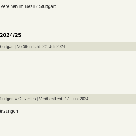
Vereinen im Bezirk Stuttgart
 2024/25
tuttgart
Veröffentlicht: 22. Juli 2024
uttgart » Offizielles
Veröffentlicht: 17. Juni 2024
gänzungen