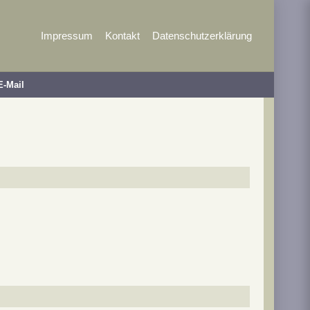
Impressum
Kontakt
Datenschutzerklärung
E-Mail