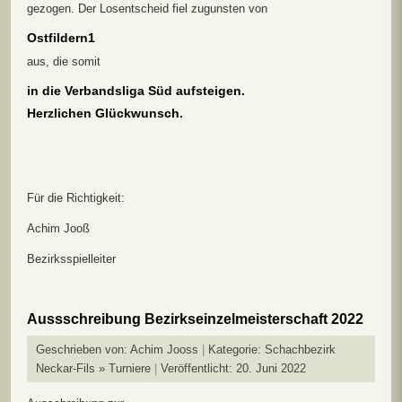
gezogen. Der Losentscheid fiel zugunsten von
Ostfildern1
aus, die somit
in die Verbandsliga Süd aufsteigen.
Herzlichen Glückwunsch.
Für die Richtigkeit:
Achim Jooß
Bezirksspielleiter
Aussschreibung Bezirkseinzelmeisterschaft 2022
Geschrieben von:
Achim Jooss
Kategorie:
Schachbezirk
Neckar-Fils » Turniere
Veröffentlicht: 20. Juni 2022