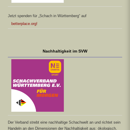
Jetzt spenden für „Schach in Württemberg“ auf
betterplace.org!
Nachhaltigkeit im SVW
Der Verband strebt eine nachhaltige Schachwelt an und richtet sein
Handeln an den Dimensionen der Nachhaltigkeit aus: ökologisch,