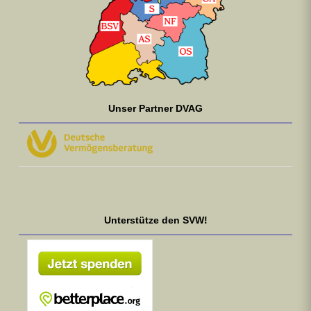
Unser Partner DVAG
Unterstütze den SVW!