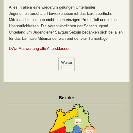
Alles in allem eine wiederum gelungen Unterländer
Jugendmeisterschaft. Hervorzuheben ist das faire sportliche
Miteinander – es gab nicht einen einzigen Protestfall und keine
Unsportlichkeiten. Die Verantwortlichen der Schachjugend
Unterland um Jugendleiter Saygun Sezgin bedanken sich bei allen
für das familiäre Miteinander während der vier Turniertage.
DWZ-Auswertung alle Altersklassen
Weiter
Bezirke