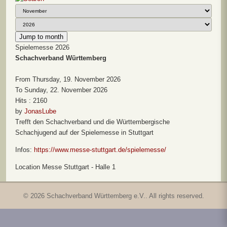
Jump to month
Spielemesse 2026
Schachverband Württemberg
From Thursday, 19. November 2026
To Sunday, 22. November 2026
Hits
: 2160
by
JonasLube
Trefft den Schachverband und die Württembergische
Schachjugend auf der Spielemesse in Stuttgart
Infos:
https://www.messe-stuttgart.de/spielemesse/
Location
Messe Stuttgart - Halle 1
© 2026 Schachverband Württemberg e.V.. All rights reserved.