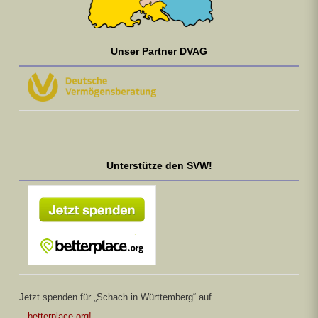
Unser Partner DVAG
Unterstütze den SVW!
Jetzt spenden für „Schach in Württemberg“ auf
betterplace.org!