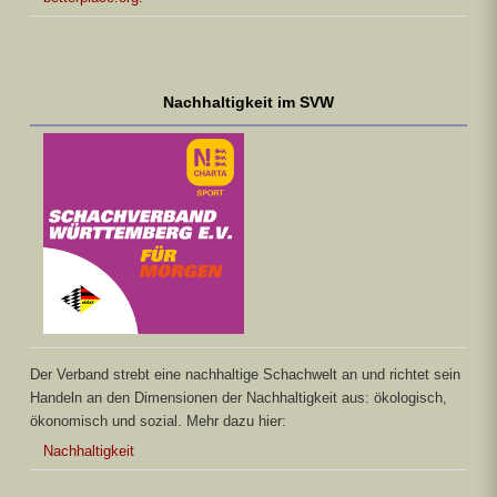
Nachhaltigkeit im SVW
Der Verband strebt eine nachhaltige Schachwelt an und richtet sein
Handeln an den Dimensionen der Nachhaltigkeit aus: ökologisch,
ökonomisch und sozial. Mehr dazu hier:
Nachhaltigkeit