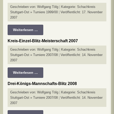
Geschrieben von:
Wolfgang Tölg
Kategorie:
Schachkreis
Stuttgart-Ost » Turniere 1999/00
Veröffentlicht: 17. November
2007
Weiterlesen …
Kreis-Einzel-Blitz-Meisterschaft 2007
Geschrieben von:
Wolfgang Tölg
Kategorie:
Schachkreis
Stuttgart-Ost » Turniere 2007/08
Veröffentlicht: 14. November
2007
Weiterlesen …
Drei-Königs-Mannschafts-Blitz 2008
Geschrieben von:
Wolfgang Tölg
Kategorie:
Schachkreis
Stuttgart-Ost » Turniere 2007/08
Veröffentlicht: 14. November
2007