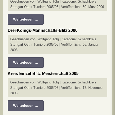
Geschrieben von:
Wolfgang Tölg
Kategorie:
Schachkreis
Stuttgart-Ost » Turniere 2005/06
Veröffentlicht: 30. März 2006
Weiterlesen …
Drei-Königs-Mannschafts-Blitz 2006
Geschrieben von:
Wolfgang Tölg
Kategorie:
Schachkreis
Stuttgart-Ost » Turniere 2005/06
Veröffentlicht: 08. Januar
2006
Weiterlesen …
Kreis-Einzel-Blitz-Meisterschaft 2005
Geschrieben von:
Wolfgang Tölg
Kategorie:
Schachkreis
Stuttgart-Ost » Turniere 2005/06
Veröffentlicht: 17. November
2005
Weiterlesen …