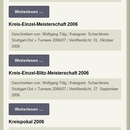
Weiterlesen …
Kreis-Einzel-Meisterschaft 2006
Geschrieben von:
Wolfgang Tölg
Kategorie:
Schachkreis
Stuttgart-Ost » Turniere 2006/07
Veröffentlicht: 01. Oktober
2006
Weiterlesen …
Kreis-Einzel-Blitz-Meisterschaft 2006
Geschrieben von:
Wolfgang Tölg
Kategorie:
Schachkreis
Stuttgart-Ost » Turniere 2006/07
Veröffentlicht: 27. September
2006
Weiterlesen …
Kreispokal 2006